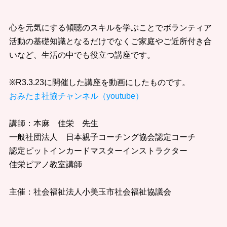
心を元気にする傾聴のスキルを学ぶことでボランティア
活動の基礎知識となるだけでなくご家庭やご近所付き合
いなど、生活の中でも役立つ講座です。
※R3.3.23に開催した講座を動画にしたものです。
おみたま社協チャンネル（youtube）
講師：本麻 佳栄 先生
一般社団法人 日本親子コーチング協会認定コーチ
認定ピットインカードマスターインストラクター
佳栄ピアノ教室講師
主催：社会福祉法人小美玉市社会福祉協議会