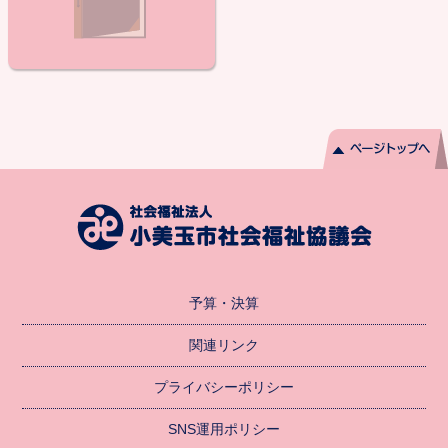
予算・決算
関連リンク
プライバシーポリシー
SNS運用ポリシー