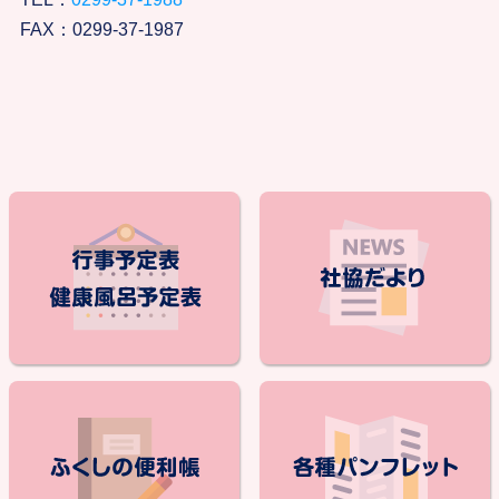
FAX：0299-37-1987