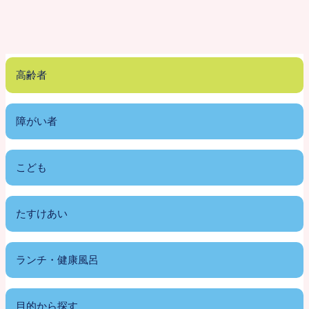
高齢者
障がい者
こども
たすけあい
ランチ・健康風呂
目的から探す