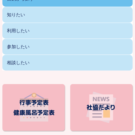
知りたい
利用したい
参加したい
相談したい