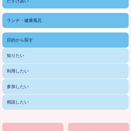
たすけあい
ランチ・健康風呂
目的から探す
知りたい
利用したい
参加したい
相談したい