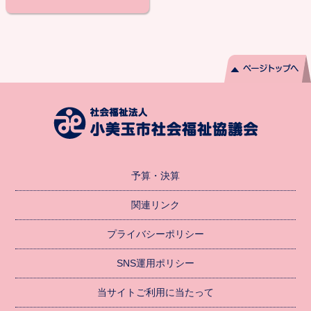
予算・決算
関連リンク
プライバシーポリシー
SNS運用ポリシー
当サイトご利用に当たって