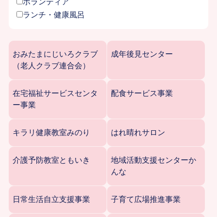
ボランティア
ランチ・健康風呂
おみたまにじいろクラブ
成年後見センター
（老人クラブ連合会）
在宅福祉サービスセンタ
配食サービス事業
ー事業
キラリ健康教室みのり
はれ晴れサロン
介護予防教室ともいき
地域活動支援センターか
んな
日常生活自立支援事業
子育て広場推進事業