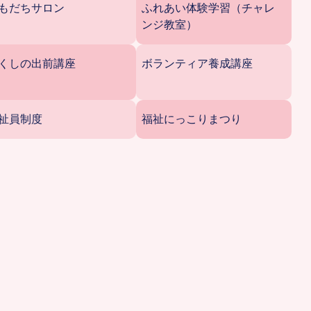
もだちサロン
ふれあい体験学習（チャレ
ンジ教室）
くしの出前講座
ボランティア養成講座
祉員制度
福祉にっこりまつり