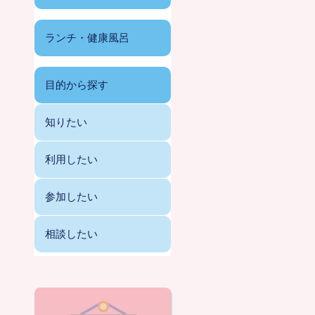
ランチ・健康風呂
目的から探す
知りたい
利用したい
参加したい
相談したい